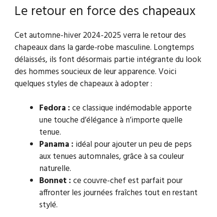
Le retour en force des chapeaux
Cet automne-hiver 2024-2025 verra le retour des
chapeaux dans la garde-robe masculine. Longtemps
délaissés, ils font désormais partie intégrante du look
des hommes soucieux de leur apparence. Voici
quelques styles de chapeaux à adopter :
Fedora :
ce classique indémodable apporte
une touche d’élégance à n’importe quelle
tenue.
Panama :
idéal pour ajouter un peu de peps
aux tenues automnales, grâce à sa couleur
naturelle.
Bonnet :
ce couvre-chef est parfait pour
affronter les journées fraîches tout en restant
stylé.