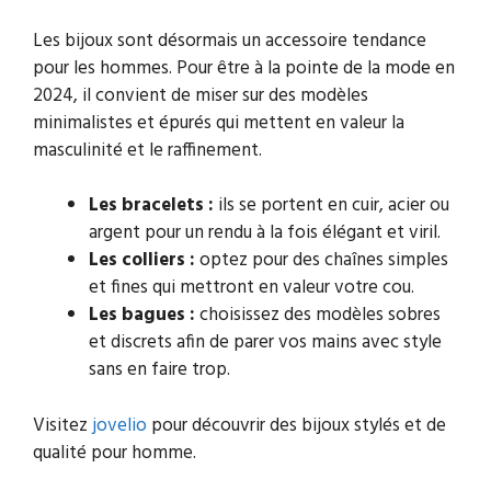
Les bijoux sont désormais un accessoire tendance
pour les hommes. Pour être à la pointe de la mode en
2024, il convient de miser sur des modèles
minimalistes et épurés qui mettent en valeur la
masculinité et le raffinement.
Les bracelets :
ils se portent en cuir, acier ou
argent pour un rendu à la fois élégant et viril.
Les colliers :
optez pour des chaînes simples
et fines qui mettront en valeur votre cou.
Les bagues :
choisissez des modèles sobres
et discrets afin de parer vos mains avec style
sans en faire trop.
Visitez
jovelio
pour découvrir des bijoux stylés et de
qualité pour homme.