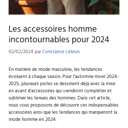
Les accessoires homme
incontournables pour 2024
02/02/2024
par
Constance Lebrun
En matière de mode masculine, les tendances
évoluent à chaque saison. Pour l’automne-hiver 2024-
2025, plusieurs pistes se dessinent déjà avec la mise
en avant d’accessoires qui viendront compléter et
sublimer les tenues des hommes. Dans cet article,
nous vous proposons de découvrir ces indispensables
accessoires ainsi que les tendances qui marqueront la
mode homme en 2024.