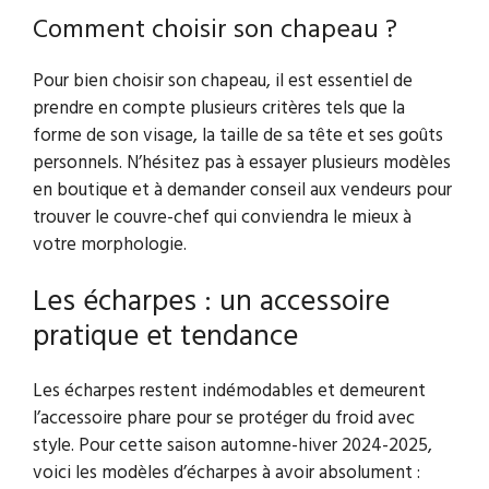
Comment choisir son chapeau ?
Pour bien choisir son chapeau, il est essentiel de
prendre en compte plusieurs critères tels que la
forme de son visage, la taille de sa tête et ses goûts
personnels. N’hésitez pas à essayer plusieurs modèles
en boutique et à demander conseil aux vendeurs pour
trouver le couvre-chef qui conviendra le mieux à
votre morphologie.
Les écharpes : un accessoire
pratique et tendance
Les écharpes restent indémodables et demeurent
l’accessoire phare pour se protéger du froid avec
style. Pour cette saison automne-hiver 2024-2025,
voici les modèles d’écharpes à avoir absolument :