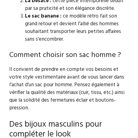
La besace :
cette pièce intemporelle séduit
par sa praticité et son élégance discrète.
Le sac banane :
ce modèle rétro fait son
grand retour et devient l’allié des hommes
souhaitant transporter leurs petites affaires
sans s’encombrer.
Comment choisir son sac homme ?
Il convient de prendre en compte vos besoins et
votre style vestimentaire avant de vous lancer dans
l’achat d’un sac pour homme. Pensez également à
vérifier la qualité des matériaux (cuir, tissu, etc.) ainsi
que la solidité des fermetures éclair et boutons-
pression.
Des bijoux masculins pour
compléter le look