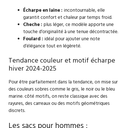
Écharpe en laine :
incontournable, elle
garantit confort et chaleur par temps froid.
Cheche :
plus léger, ce modèle apporte une
touche d’originalité à une tenue décontractée.
Foulard :
idéal pour ajouter une note
d’élégance tout en légèreté.
Tendance couleur et motif écharpe
hiver 2024-2025
Pour être parfaitement dans la tendance, on mise sur
des couleurs sobres comme le gris, le noir ou le bleu
marine. côté motifs, on reste classique avec des
rayures, des carreaux ou des motifs géométriques
discrets.
Les sacs pour hommes :