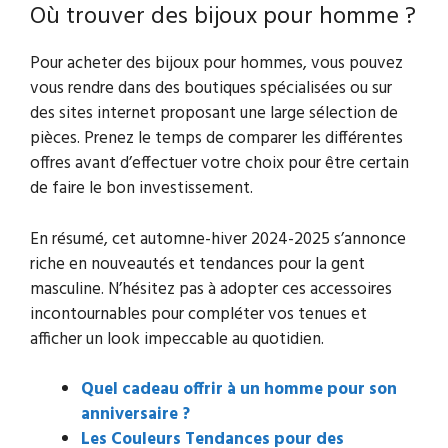
Où trouver des bijoux pour homme ?
Pour acheter des bijoux pour hommes, vous pouvez
vous rendre dans des boutiques spécialisées ou sur
des sites internet proposant une large sélection de
pièces. Prenez le temps de comparer les différentes
offres avant d’effectuer votre choix pour être certain
de faire le bon investissement.
En résumé, cet automne-hiver 2024-2025 s’annonce
riche en nouveautés et tendances pour la gent
masculine. N’hésitez pas à adopter ces accessoires
incontournables pour compléter vos tenues et
afficher un look impeccable au quotidien.
Quel cadeau offrir à un homme pour son
anniversaire ?
Les Couleurs Tendances pour des