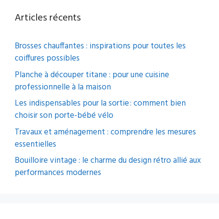
Articles récents
Brosses chauffantes : inspirations pour toutes les
coiffures possibles
Planche à découper titane : pour une cuisine
professionnelle à la maison
Les indispensables pour la sortie : comment bien
choisir son porte-bébé vélo
Travaux et aménagement : comprendre les mesures
essentielles
Bouilloire vintage : le charme du design rétro allié aux
performances modernes