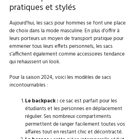
pratiques et stylés
Aujourd’hui, les sacs pour hommes se font une place
de choix dans la mode masculine. En plus d’offrir à
leurs porteurs un moyen de transport pratique pour
emmener tous leurs effets personnels, les sacs
s’affichent également comme accessoires tendance
qui rehaussent un look.
Pour la saison 2024, voici les modèles de sacs
incontournables :
Le backpack :
ce sac est parfait pour les
étudiants et les personnes en déplacement
régulier. Ses nombreux compartiments
permettent de ranger facilement toutes vos
affaires tout en restant chic et décontracté.