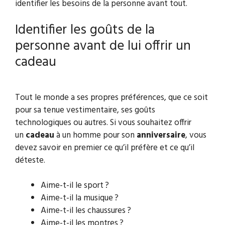
identifier les besoins de la personne avant tout.
Identifier les goûts de la
personne avant de lui offrir un
cadeau
Tout le monde a ses propres préférences, que ce soit
pour sa tenue vestimentaire, ses goûts
technologiques ou autres. Si vous souhaitez offrir
un
cadeau
à un homme pour son
anniversaire
, vous
devez savoir en premier ce qu’il préfère et ce qu’il
déteste.
Aime-t-il le sport ?
Aime-t-il la musique ?
Aime-t-il les chaussures ?
Aime-t-il les montres ?