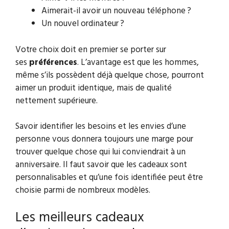
Aimerait-il avoir un nouveau téléphone ?
Un nouvel ordinateur ?
Votre choix doit en premier se porter sur
ses
préférences
. L’avantage est que les hommes,
même s’ils possèdent déjà quelque chose, pourront
aimer un produit identique, mais de qualité
nettement supérieure.
Savoir identifier les besoins et les envies d’une
personne vous donnera toujours une marge pour
trouver quelque chose qui lui conviendrait à un
anniversaire. Il faut savoir que les cadeaux sont
personnalisables et qu’une fois identifiée peut être
choisie parmi de nombreux modèles.
Les meilleurs cadeaux