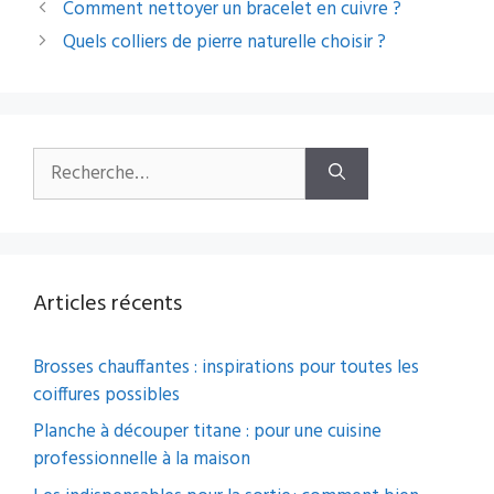
Navigation
Comment nettoyer un bracelet en cuivre ?
des
Quels colliers de pierre naturelle choisir ?
articles
Rechercher :
Articles récents
Brosses chauffantes : inspirations pour toutes les
coiffures possibles
Planche à découper titane : pour une cuisine
professionnelle à la maison