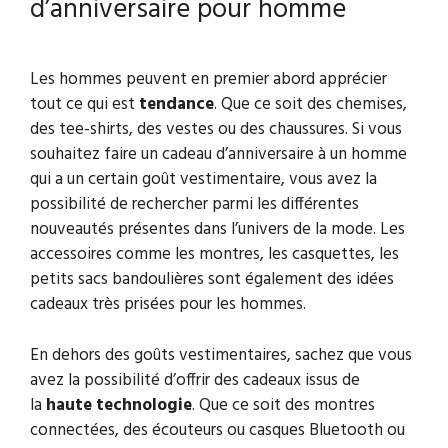
d’anniversaire pour homme
Les hommes peuvent en premier abord apprécier
tout ce qui est
tendance
. Que ce soit des chemises,
des tee-shirts, des vestes ou des chaussures. Si vous
souhaitez faire un cadeau d’anniversaire à un homme
qui a un certain goût vestimentaire, vous avez la
possibilité de rechercher parmi les différentes
nouveautés présentes dans l’univers de la mode. Les
accessoires comme les montres, les casquettes, les
petits sacs bandoulières sont également des idées
cadeaux très prisées pour les hommes.
En dehors des goûts vestimentaires, sachez que vous
avez la possibilité d’offrir des cadeaux issus de
la
haute
technologie
. Que ce soit des montres
connectées, des écouteurs ou casques Bluetooth ou