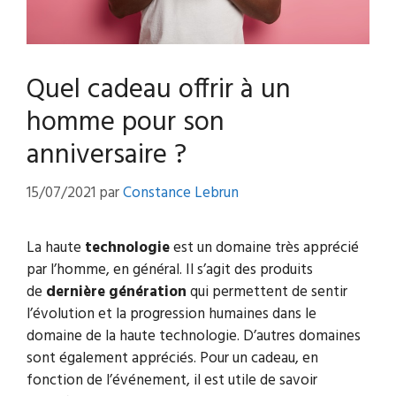
Quel cadeau offrir à un
homme pour son
anniversaire ?
15/07/2021
par
Constance Lebrun
La haute
technologie
est un domaine très apprécié
par l’homme, en général. Il s’agit des produits
de
dernière
génération
qui permettent de sentir
l’évolution et la progression humaines dans le
domaine de la haute technologie. D’autres domaines
sont également appréciés. Pour un cadeau, en
fonction de l’événement, il est utile de savoir