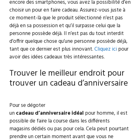
encore des smartphones, vous avez la possibilité d’en
choisir un pour en faire cadeau. Assurez-vous juste à
ce moment-là que le produit sélectionné n’est pas
déjà en sa possession et qu’il surpasse celui que la
personne possède déjà. Il n’est pas du tout interdit
d’offrir quelque chose qu’une personne possède déjà,
tant que ce dernier est plus innovant.
Cliquez ici
pour
avoir des idées cadeaux très intéressantes.
Trouver le meilleur endroit pour
trouver un cadeau d’anniversaire
Pour se dégoter
un
cadeau
d’anniversaire
idéal
pour homme, il est
possible de faire la course dans les différents
magasins dédiés ou pas pour cela. Cela peut pourtant
prendre un certain moment avant que vous ne