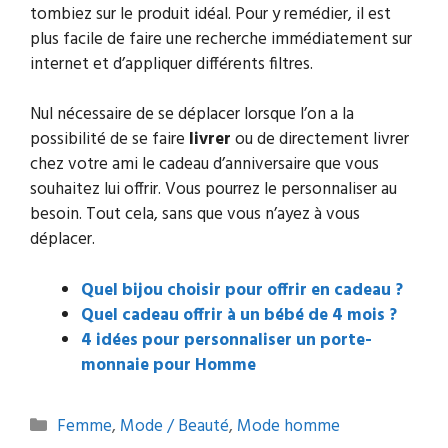
tombiez sur le produit idéal. Pour y remédier, il est
plus facile de faire une recherche immédiatement sur
internet et d’appliquer différents filtres.
Nul nécessaire de se déplacer lorsque l’on a la
possibilité de se faire
livrer
ou de directement livrer
chez votre ami le cadeau d’anniversaire que vous
souhaitez lui offrir. Vous pourrez le personnaliser au
besoin. Tout cela, sans que vous n’ayez à vous
déplacer.
Quel bijou choisir pour offrir en cadeau ?
Quel cadeau offrir à un bébé de 4 mois ?
4 idées pour personnaliser un porte-
monnaie pour Homme
Catégories
Femme
,
Mode / Beauté
,
Mode homme