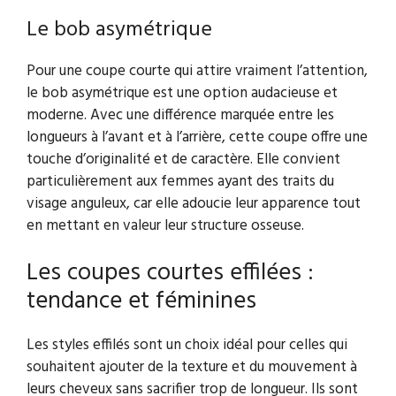
Le bob asymétrique
Pour une coupe courte qui attire vraiment l’attention,
le bob asymétrique est une option audacieuse et
moderne. Avec une différence marquée entre les
longueurs à l’avant et à l’arrière, cette coupe offre une
touche d’originalité et de caractère. Elle convient
particulièrement aux femmes ayant des traits du
visage anguleux, car elle adoucie leur apparence tout
en mettant en valeur leur structure osseuse.
Les coupes courtes effilées :
tendance et féminines
Les styles effilés sont un choix idéal pour celles qui
souhaitent ajouter de la texture et du mouvement à
leurs cheveux sans sacrifier trop de longueur. Ils sont