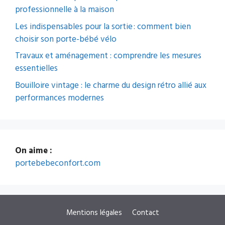
professionnelle à la maison
Les indispensables pour la sortie : comment bien
choisir son porte-bébé vélo
Travaux et aménagement : comprendre les mesures
essentielles
Bouilloire vintage : le charme du design rétro allié aux
performances modernes
On aime :
portebebeconfort.com
Mentions légales
Contact