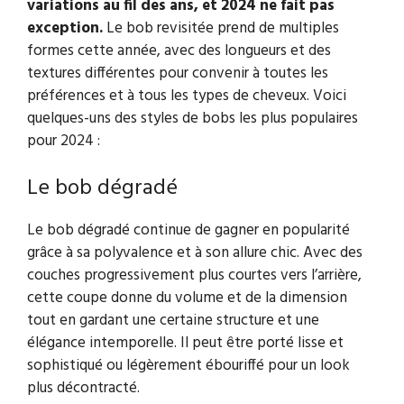
variations au fil des ans, et 2024 ne fait pas
exception.
Le bob revisitée prend de multiples
formes cette année, avec des longueurs et des
textures différentes pour convenir à toutes les
préférences et à tous les types de cheveux. Voici
quelques-uns des styles de bobs les plus populaires
pour 2024 :
Le bob dégradé
Le bob dégradé continue de gagner en popularité
grâce à sa polyvalence et à son allure chic. Avec des
couches progressivement plus courtes vers l’arrière,
cette coupe donne du volume et de la dimension
tout en gardant une certaine structure et une
élégance intemporelle. Il peut être porté lisse et
sophistiqué ou légèrement ébouriffé pour un look
plus décontracté.