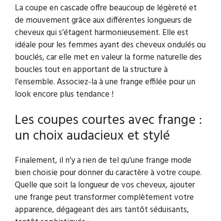
La coupe en cascade offre beaucoup de légèreté et
de mouvement grâce aux différentes longueurs de
cheveux qui s’étagent harmonieusement. Elle est
idéale pour les femmes ayant des cheveux ondulés ou
bouclés, car elle met en valeur la forme naturelle des
boucles tout en apportant de la structure à
l’ensemble. Associez-la à une frange effilée pour un
look encore plus tendance !
Les coupes courtes avec frange :
un choix audacieux et stylé
Finalement, il n’y a rien de tel qu’une frange mode
bien choisie pour donner du caractère à votre coupe.
Quelle que soit la longueur de vos cheveux, ajouter
une frange peut transformer complètement votre
apparence, dégageant des airs tantôt séduisants,