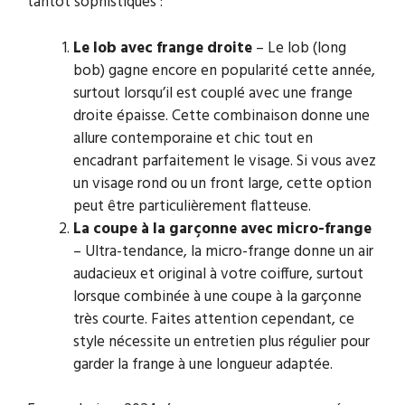
tantôt sophistiqués :
Le lob avec frange droite
– Le lob (long
bob) gagne encore en popularité cette année,
surtout lorsqu’il est couplé avec une frange
droite épaisse. Cette combinaison donne une
allure contemporaine et chic tout en
encadrant parfaitement le visage. Si vous avez
un visage rond ou un front large, cette option
peut être particulièrement flatteuse.
La coupe à la garçonne avec micro-frange
– Ultra-tendance, la micro-frange donne un air
audacieux et original à votre coiffure, surtout
lorsque combinée à une coupe à la garçonne
très courte. Faites attention cependant, ce
style nécessite un entretien plus régulier pour
garder la frange à une longueur adaptée.