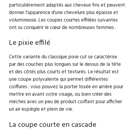
particulièrement adaptés aux cheveux fins et peuvent
donner l’apparence d’une chevelure plus épaisse et
volumineuse. Les coupes courtes effilées suivantes
ont su conquérir le cœur de nombreuses femmes :
Le pixie effilé
Cette variante du classique pixie cut se caractérise
par des couches plus longues sur le dessus de la tête
et des côtés plus courts et texturés. Le résultat est
une coupe polyvalente qui permet différentes
coiffures : vous pouvez la porter lissée en arrière pour
mettre en avant votre visage, ou bien créer des
mèches avec un peu de produit coiffant pour afficher
un air espiègle et plein de vie.
La coupe courte en cascade