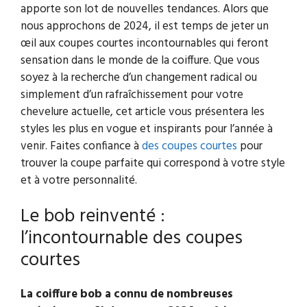
apporte son lot de nouvelles tendances. Alors que
nous approchons de 2024, il est temps de jeter un
œil aux coupes courtes incontournables qui feront
sensation dans le monde de la coiffure. Que vous
soyez à la recherche d’un changement radical ou
simplement d’un rafraîchissement pour votre
chevelure actuelle, cet article vous présentera les
styles les plus en vogue et inspirants pour l’année à
venir. Faites confiance à
des coupes courtes
pour
trouver la coupe parfaite qui correspond à votre style
et à votre personnalité.
Le bob reinventé :
l’incontournable des coupes
courtes
La coiffure bob a connu de nombreuses