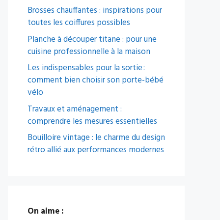
Brosses chauffantes : inspirations pour
toutes les coiffures possibles
Planche à découper titane : pour une
cuisine professionnelle à la maison
Les indispensables pour la sortie :
comment bien choisir son porte-bébé
vélo
Travaux et aménagement :
comprendre les mesures essentielles
Bouilloire vintage : le charme du design
rétro allié aux performances modernes
On aime :