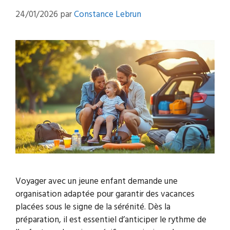
24/01/2026
par
Constance Lebrun
Voyager avec un jeune enfant demande une
organisation adaptée pour garantir des vacances
placées sous le signe de la sérénité. Dès la
préparation, il est essentiel d’anticiper le rythme de