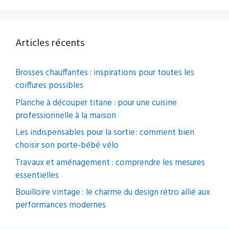
Articles récents
Brosses chauffantes : inspirations pour toutes les
coiffures possibles
Planche à découper titane : pour une cuisine
professionnelle à la maison
Les indispensables pour la sortie : comment bien
choisir son porte-bébé vélo
Travaux et aménagement : comprendre les mesures
essentielles
Bouilloire vintage : le charme du design rétro allié aux
performances modernes