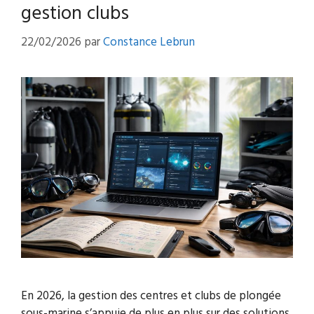
gestion clubs
22/02/2026
par
Constance Lebrun
En 2026, la gestion des centres et clubs de plongée
sous-marine s’appuie de plus en plus sur des solutions