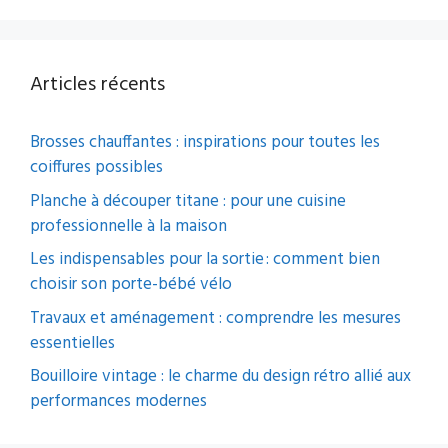
Articles récents
Brosses chauffantes : inspirations pour toutes les
coiffures possibles
Planche à découper titane : pour une cuisine
professionnelle à la maison
Les indispensables pour la sortie : comment bien
choisir son porte-bébé vélo
Travaux et aménagement : comprendre les mesures
essentielles
Bouilloire vintage : le charme du design rétro allié aux
performances modernes