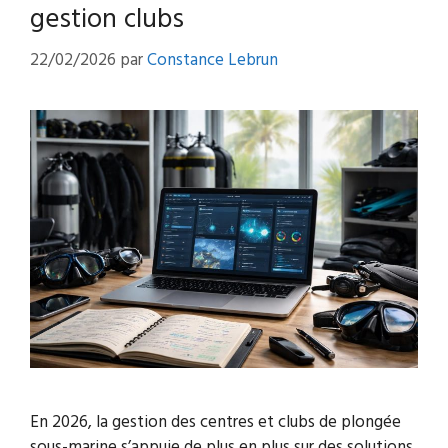
gestion clubs
22/02/2026
par
Constance Lebrun
En 2026, la gestion des centres et clubs de plongée
sous-marine s’appuie de plus en plus sur des solutions