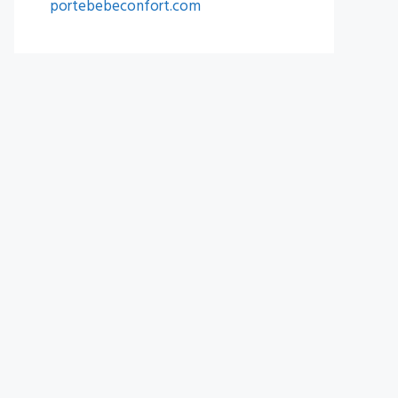
portebebeconfort.com