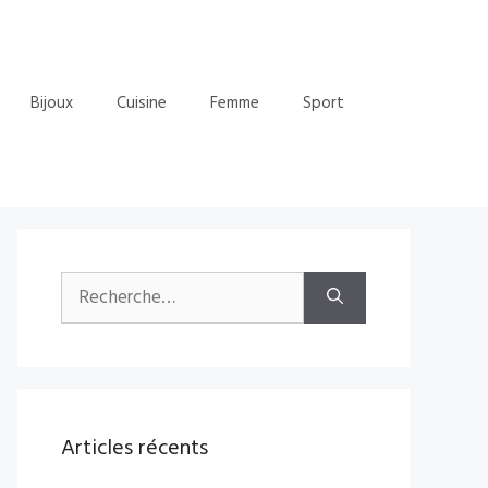
Bijoux
Cuisine
Femme
Sport
Rechercher :
Articles récents