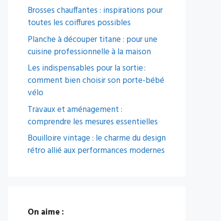
Brosses chauffantes : inspirations pour
toutes les coiffures possibles
Planche à découper titane : pour une
cuisine professionnelle à la maison
Les indispensables pour la sortie :
comment bien choisir son porte-bébé
vélo
Travaux et aménagement :
comprendre les mesures essentielles
Bouilloire vintage : le charme du design
rétro allié aux performances modernes
On aime :