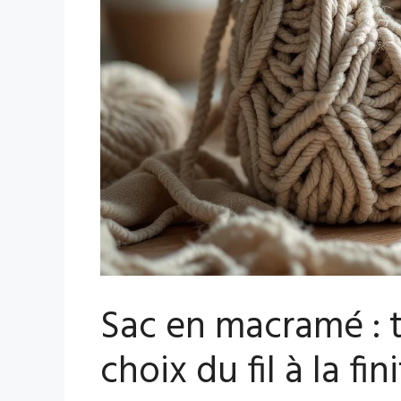
Sac en macramé : t
choix du fil à la fin