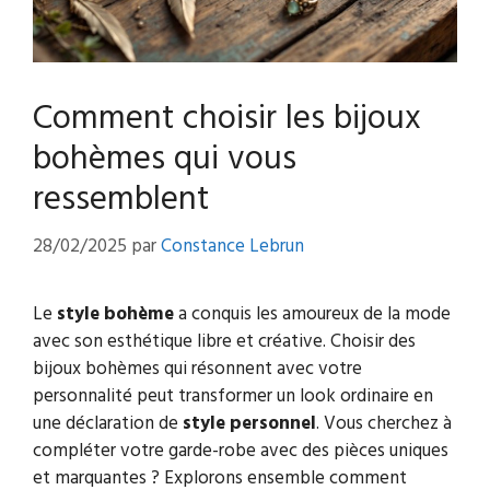
Comment choisir les bijoux
bohèmes qui vous
ressemblent
28/02/2025
par
Constance Lebrun
Le
style bohème
a conquis les amoureux de la mode
avec son esthétique libre et créative. Choisir des
bijoux bohèmes qui résonnent avec votre
personnalité peut transformer un look ordinaire en
une déclaration de
style personnel
. Vous cherchez à
compléter votre garde-robe avec des pièces uniques
et marquantes ? Explorons ensemble comment