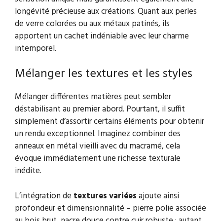
longévité précieuse aux créations. Quant aux perles
de verre colorées ou aux métaux patinés, ils
apportent un cachet indéniable avec leur charme
intemporel.
Mélanger les textures et les styles
Mélanger différentes matières peut sembler
déstabilisant au premier abord. Pourtant, il suffit
simplement d’assortir certains éléments pour obtenir
un rendu exceptionnel. Imaginez combiner des
anneaux en métal vieilli avec du macramé, cela
évoque immédiatement une richesse texturale
inédite.
L’intégration de
textures variées
ajoute ainsi
profondeur et dimensionnalité – pierre polie associée
au bois brut, nacre douce contre cuir robuste : autant