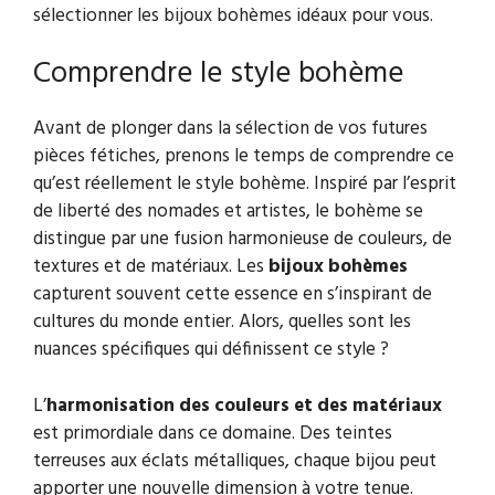
sélectionner les bijoux bohèmes idéaux pour vous.
Comprendre le style bohème
Avant de plonger dans la sélection de vos futures
pièces fétiches, prenons le temps de comprendre ce
qu’est réellement le style bohème. Inspiré par l’esprit
de liberté des nomades et artistes, le bohème se
distingue par une fusion harmonieuse de couleurs, de
textures et de matériaux. Les
bijoux bohèmes
capturent souvent cette essence en s’inspirant de
cultures du monde entier. Alors, quelles sont les
nuances spécifiques qui définissent ce style ?
L’
harmonisation des couleurs et des matériaux
est primordiale dans ce domaine. Des teintes
terreuses aux éclats métalliques, chaque bijou peut
apporter une nouvelle dimension à votre tenue.