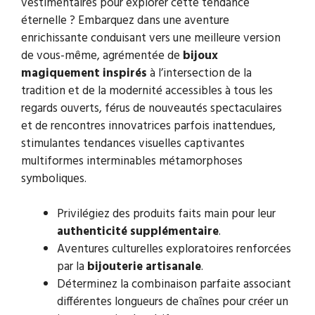
vestimentaires pour explorer cette tendance
éternelle ? Embarquez dans une aventure
enrichissante conduisant vers une meilleure version
de vous-même, agrémentée de
bijoux
magiquement inspirés
à l’intersection de la
tradition et de la modernité accessibles à tous les
regards ouverts, férus de nouveautés spectaculaires
et de rencontres innovatrices parfois inattendues,
stimulantes tendances visuelles captivantes
multiformes interminables métamorphoses
symboliques.
Privilégiez des produits faits main pour leur
authenticité supplémentaire
.
Aventures culturelles exploratoires renforcées
par la
bijouterie artisanale
.
Déterminez la combinaison parfaite associant
différentes longueurs de chaînes pour créer un