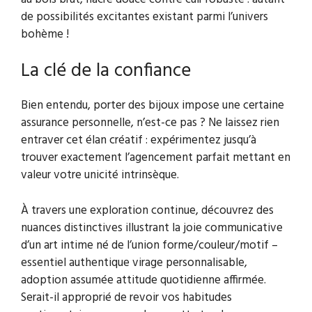
de possibilités excitantes existant parmi l’univers
bohème !
La clé de la confiance
Bien entendu, porter des bijoux impose une certaine
assurance personnelle, n’est-ce pas ? Ne laissez rien
entraver cet élan créatif : expérimentez jusqu’à
trouver exactement l’agencement parfait mettant en
valeur votre unicité intrinsèque.
À travers une exploration continue, découvrez des
nuances distinctives illustrant la joie communicative
d’un art intime né de l’union forme/couleur/motif –
essentiel authentique virage personnalisable,
adoption assumée attitude quotidienne affirmée.
Serait-il approprié de revoir vos habitudes