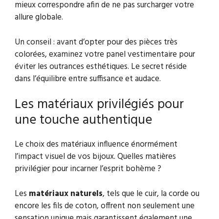
mieux correspondre afin de ne pas surcharger votre
allure globale.
Un conseil : avant d’opter pour des pièces très
colorées, examinez votre panel vestimentaire pour
éviter les outrances esthétiques. Le secret réside
dans l’équilibre entre suffisance et audace.
Les matériaux privilégiés pour
une touche authentique
Le choix des matériaux influence énormément
l’impact visuel de vos bijoux. Quelles matières
privilégier pour incarner l’esprit bohème ?
Les
matériaux naturels
, tels que le cuir, la corde ou
encore les fils de coton, offrent non seulement une
sensation unique mais garantissent également une