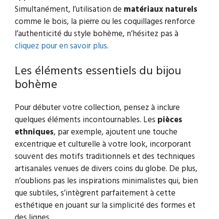
Simultanément, l’utilisation de
matériaux naturels
comme le bois, la pierre ou les coquillages renforce
l’authenticité du style bohème, n’hésitez pas à
cliquez pour en savoir plus
.
Les éléments essentiels du bijou
bohème
Pour débuter votre collection, pensez à inclure
quelques éléments incontournables. Les
pièces
ethniques
, par exemple, ajoutent une touche
excentrique et culturelle à votre look, incorporant
souvent des motifs traditionnels et des techniques
artisanales venues de divers coins du globe. De plus,
n’oublions pas les inspirations minimalistes qui, bien
que subtiles, s’intègrent parfaitement à cette
esthétique en jouant sur la simplicité des formes et
des lignes.