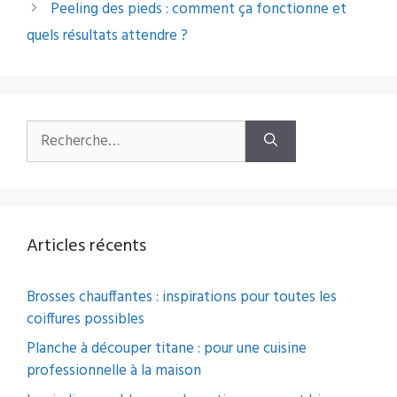
Peeling des pieds : comment ça fonctionne et
quels résultats attendre ?
Rechercher :
Articles récents
Brosses chauffantes : inspirations pour toutes les
coiffures possibles
Planche à découper titane : pour une cuisine
professionnelle à la maison