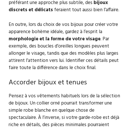
préférant une approche plus subtile, des
bijoux
discrets et délicats
feraient tout aussi bien l’affaire.
En outre, lors du choix de vos bijoux pour créer votre
apparence bohème idéale, gardez à l’esprit la
morphologie et la forme de votre visage
. Par
exemple, des boucles d’oreilles longues peuvent
allonger le visage, tandis que des modèles plus larges
attirent l’attention vers lui. Identifier ces détails peut
faire toute la différence dans le choix final.
Accorder bijoux et tenues
Pensez à vos vêtements habituels lors de la sélection
de bijoux. Un collier orné pourrait transformer une
simple robe blanche en quelque chose de
spectaculaire. À l’inverse, si votre garde-robe est déjà
riche en détails, des pièces minimales pourraient