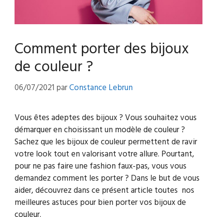
Comment porter des bijoux
de couleur ?
06/07/2021
par
Constance Lebrun
Vous êtes adeptes des bijoux ? Vous souhaitez vous
démarquer en choisissant un modèle de couleur ?
Sachez que les bijoux de couleur permettent de ravir
votre look tout en valorisant votre allure. Pourtant,
pour ne pas faire une fashion faux-pas, vous vous
demandez comment les porter ? Dans le but de vous
aider, découvrez dans ce présent article toutes nos
meilleures astuces pour bien porter vos bijoux de
couleur.