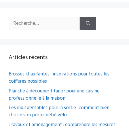
Rechercher :
Articles récents
Brosses chauffantes : inspirations pour toutes les
coiffures possibles
Planche à découper titane : pour une cuisine
professionnelle à la maison
Les indispensables pour la sortie : comment bien
choisir son porte-bébé vélo
Travaux et aménagement : comprendre les mesures