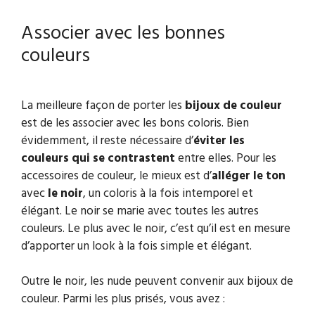
Associer avec les bonnes
couleurs
La meilleure façon de porter les
bijoux de couleur
est de les associer avec les bons coloris. Bien
évidemment, il reste nécessaire d’
éviter les
couleurs qui se contrastent
entre elles. Pour les
accessoires de couleur, le mieux est d’
alléger le ton
avec
le noir
, un coloris à la fois intemporel et
élégant. Le noir se marie avec toutes les autres
couleurs. Le plus avec le noir, c’est qu’il est en mesure
d’apporter un look à la fois simple et élégant.
Outre le noir, les nude peuvent convenir aux bijoux de
couleur. Parmi les plus prisés, vous avez :