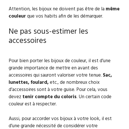
Attention, les bijoux ne doivent pas être de la
même
couleur
que vos habits afin de les démarquer.
Ne pas sous-estimer les
accessoires
Pour bien porter les bijoux de couleur, il est d’une
grande importance de mettre en avant des
accessoires qui sauront valoriser votre tenue.
Sac,
lunettes, foulard,
etc., de nombreux choix
d’accessoires sont à votre guise. Pour cela, vous
devez
tenir compte du coloris
. Un certain code
couleur est à respecter.
Aussi, pour accorder vos bijoux à votre look, il est
d’une grande nécessité de considérer votre