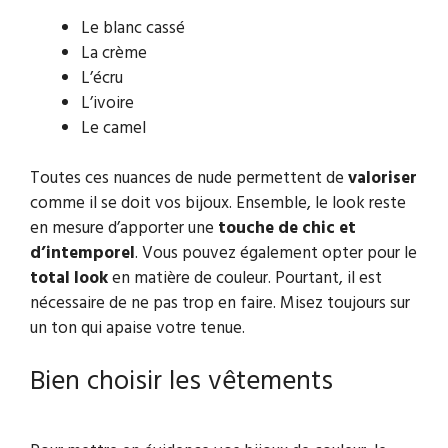
Le blanc cassé
La crème
L’écru
L’ivoire
Le camel
Toutes ces nuances de nude permettent de
valoriser
comme il se doit vos bijoux. Ensemble, le look reste
en mesure d’apporter une
touche de chic et
d’intemporel
. Vous pouvez également opter pour le
total look
en matière de couleur. Pourtant, il est
nécessaire de ne pas trop en faire. Misez toujours sur
un ton qui apaise votre tenue.
Bien choisir les vêtements