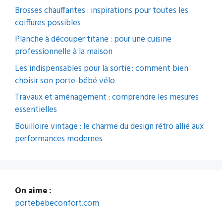
Brosses chauffantes : inspirations pour toutes les
coiffures possibles
Planche à découper titane : pour une cuisine
professionnelle à la maison
Les indispensables pour la sortie : comment bien
choisir son porte-bébé vélo
Travaux et aménagement : comprendre les mesures
essentielles
Bouilloire vintage : le charme du design rétro allié aux
performances modernes
On aime :
portebebeconfort.com