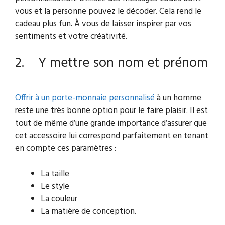
vous et la personne pouvez le décoder. Cela rend le
cadeau plus fun. À vous de laisser inspirer par vos
sentiments et votre créativité.
2. Y mettre son nom et prénom
Offrir à un porte-monnaie personnalisé
à un homme
reste une très bonne option pour le faire plaisir. Il est
tout de même d’une grande importance d’assurer que
cet accessoire lui correspond parfaitement en tenant
en compte ces paramètres :
La taille
Le style
La couleur
La matière de conception.