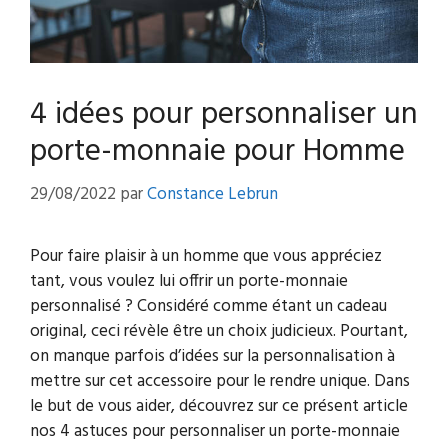
4 idées pour personnaliser un
porte-monnaie pour Homme
29/08/2022
par
Constance Lebrun
Pour faire plaisir à un homme que vous appréciez
tant, vous voulez lui offrir un porte-monnaie
personnalisé ? Considéré comme étant un cadeau
original, ceci révèle être un choix judicieux. Pourtant,
on manque parfois d’idées sur la personnalisation à
mettre sur cet accessoire pour le rendre unique. Dans
le but de vous aider, découvrez sur ce présent article
nos 4 astuces pour personnaliser un porte-monnaie