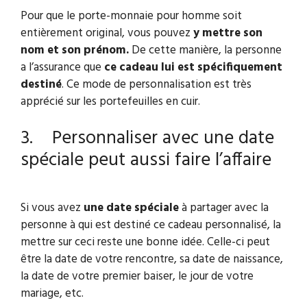
Pour que le porte-monnaie pour homme soit
entièrement original, vous pouvez
y mettre son
nom et son prénom.
De cette manière, la personne
a l’assurance que
ce cadeau lui est spécifiquement
destiné
. Ce mode de personnalisation est très
apprécié sur les portefeuilles en cuir.
3. Personnaliser avec une date
spéciale peut aussi faire l’affaire
Si vous avez
une date spéciale
à partager avec la
personne à qui est destiné ce cadeau personnalisé, la
mettre sur ceci reste une bonne idée. Celle-ci peut
être la date de votre rencontre, sa date de naissance,
la date de votre premier baiser, le jour de votre
mariage, etc.