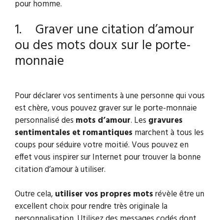
pour homme.
1. Graver une citation d’amour
ou des mots doux sur le porte-
monnaie
Pour déclarer vos sentiments à une personne qui vous
est chère, vous pouvez graver sur le porte-monnaie
personnalisé des
mots d’amour
. Les
gravures
sentimentales et romantiques
marchent à tous les
coups pour séduire votre moitié. Vous pouvez en
effet vous inspirer sur Internet pour trouver la bonne
citation d’amour à utiliser.
Outre cela,
utiliser vos propres mots
révèle être un
excellent choix pour rendre très originale la
personnalisation. Utilisez des messages codés dont