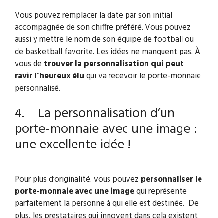
Vous pouvez remplacer la date par son initial
accompagnée de son chiffre préféré. Vous pouvez
aussi y mettre le nom de son équipe de football ou
de basketball favorite. Les idées ne manquent pas. À
vous de
trouver la personnalisation qui peut
ravir l’heureux élu
qui va recevoir le porte-monnaie
personnalisé.
4. La personnalisation d’un
porte-monnaie avec une image :
une excellente idée !
Pour plus d’originalité, vous pouvez
personnaliser le
porte-monnaie avec une image
qui représente
parfaitement la personne à qui elle est destinée. De
plus, les prestataires qui innovent dans cela existent