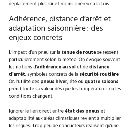
déplacement plus sûr et moins onéreux à la fois.
Adhérence, distance d’arrêt et
adaptation saisonnière : des
enjeux concrets
L’impact d’un pneu sur la
tenue de route
se ressent
particulièrement selon la météo. On évoque souvent
les notions d’
adhérence au sol
et de
distance
d’arrêt
, symboles concrets de la
sécurité routière
.
Or, l’utilité des
pneus hiver
, été ou
quatre saisons
prend toute sa valeur dès que les températures ou les
conditions changent.
Ignorer le lien direct entre
état des pneus
et
adaptabilité aux aléas climatiques revient à multiplier
les risques. Trop peu de conducteurs réalisent qu’une