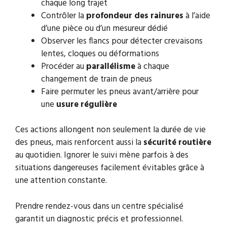
chaque long trajet
Contrôler la
profondeur des rainures
à l’aide
d’une pièce ou d’un mesureur dédié
Observer les flancs pour détecter crevaisons
lentes, cloques ou déformations
Procéder au
parallélisme
à chaque
changement de train de pneus
Faire permuter les pneus avant/arrière pour
une
usure régulière
Ces actions allongent non seulement la durée de vie
des pneus, mais renforcent aussi la
sécurité routière
au quotidien. Ignorer le suivi mène parfois à des
situations dangereuses facilement évitables grâce à
une attention constante.
Prendre rendez-vous dans un centre spécialisé
garantit un diagnostic précis et professionnel.