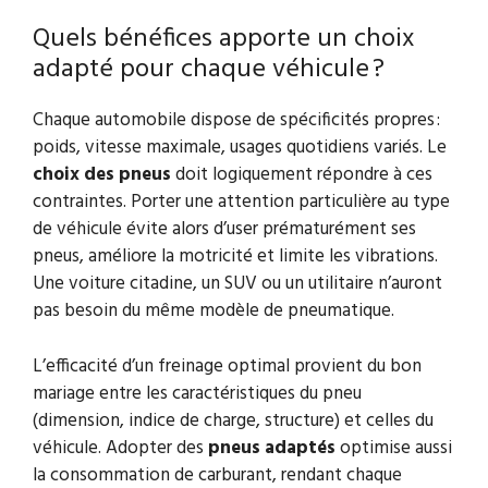
Quels bénéfices apporte un choix
adapté pour chaque véhicule ?
Chaque automobile dispose de spécificités propres :
poids, vitesse maximale, usages quotidiens variés. Le
choix des pneus
doit logiquement répondre à ces
contraintes. Porter une attention particulière au type
de véhicule évite alors d’user prématurément ses
pneus, améliore la motricité et limite les vibrations.
Une voiture citadine, un SUV ou un utilitaire n’auront
pas besoin du même modèle de pneumatique.
L’efficacité d’un freinage optimal provient du bon
mariage entre les caractéristiques du pneu
(dimension, indice de charge, structure) et celles du
véhicule. Adopter des
pneus adaptés
optimise aussi
la consommation de carburant, rendant chaque