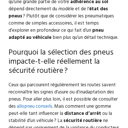
qu’une grande partie de votre
adhérence au sol
dépend directement du modèle et de l’
état des
pneus
? Plutôt que de considérer les pneumatiques
comme de simples accessoires, il est temps
d’explorer en profondeur ce qui fait d’un
pneu
adapté au véhicule
bien plus qu’un détail technique.
Pourquoi la sélection des pneus
impacte-t-elle réellement la
sécurité routière ?
Ceux qui parcourent régulièrement les routes savent
reconnaître les signes d’usure ou d’inadaptation des
pneus. Pour aller plus loin, il est possible de consulter
des
allopneu conseils
. Mais comment une gomme
peut-elle tant influencer la
distance d’arrêt
ou la
stabilité d’un véhicule ? La
sécurité routière
ne
dépend pas uniquement de la vigilance du conducteur