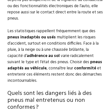
ou des fonctionnalités électroniques de l’auto, elle
repose aussi sur le contact direct entre la route et ses
pneus.
Les statistiques rappellent fréquemment que des
pneus inadaptés ou usés
multiplient les risques
d’accident, surtout en conditions difficiles. Face à la
pluie, à la neige ou à une chaussée brûlante, la
capacité d’
adhérence au sol
varie radicalement
suivant le type et l’état des pneus. Choisir des
pneus
adaptés au véhicule
, connaître leur
conformité
et
entretenir ces éléments restent donc des démarches
incontournables.
Quels sont les dangers liés à des
pneus mal entretenus ou non
conformes ?