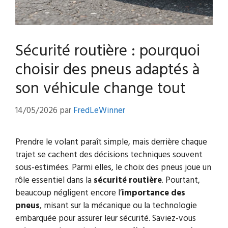
Sécurité routière : pourquoi
choisir des pneus adaptés à
son véhicule change tout
14/05/2026
par
FredLeWinner
Prendre le volant paraît simple, mais derrière chaque
trajet se cachent des décisions techniques souvent
sous-estimées. Parmi elles, le choix des pneus joue un
rôle essentiel dans la
sécurité routière
. Pourtant,
beaucoup négligent encore l’
importance des
pneus
, misant sur la mécanique ou la technologie
embarquée pour assurer leur sécurité. Saviez-vous