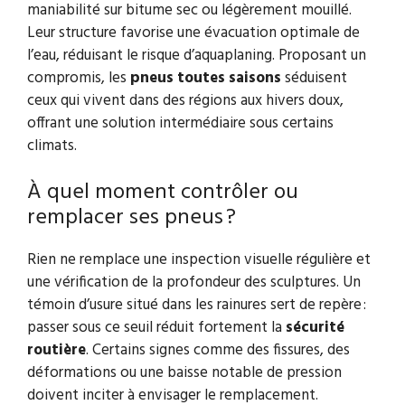
maniabilité sur bitume sec ou légèrement mouillé.
Leur structure favorise une évacuation optimale de
l’eau, réduisant le risque d’aquaplaning. Proposant un
compromis, les
pneus toutes saisons
séduisent
ceux qui vivent dans des régions aux hivers doux,
offrant une solution intermédiaire sous certains
climats.
À quel moment contrôler ou
remplacer ses pneus ?
Rien ne remplace une inspection visuelle régulière et
une vérification de la profondeur des sculptures. Un
témoin d’usure situé dans les rainures sert de repère :
passer sous ce seuil réduit fortement la
sécurité
routière
. Certains signes comme des fissures, des
déformations ou une baisse notable de pression
doivent inciter à envisager le remplacement.