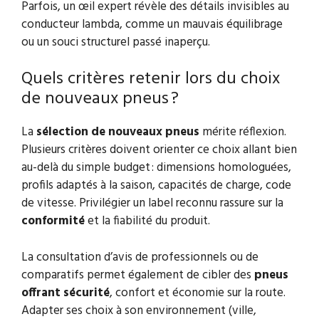
Parfois, un œil expert révèle des détails invisibles au
conducteur lambda, comme un mauvais équilibrage
ou un souci structurel passé inaperçu.
Quels critères retenir lors du choix
de nouveaux pneus ?
La
sélection de nouveaux pneus
mérite réflexion.
Plusieurs critères doivent orienter ce choix allant bien
au-delà du simple budget : dimensions homologuées,
profils adaptés à la saison, capacités de charge, code
de vitesse. Privilégier un label reconnu rassure sur la
conformité
et la fiabilité du produit.
La consultation d’avis de professionnels ou de
comparatifs permet également de cibler des
pneus
offrant sécurité
, confort et économie sur la route.
Adapter ses choix à son environnement (ville,