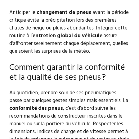
Anticiper le
changement de pneus
avant la période
critique évite la précipitation lors des premières
chutes de neige ou pluies abondantes. Intégrer cette
routine à l’
entretien global du véhicule
assure
d’affronter sereinement chaque déplacement, quelles
que soient les surprises de la météo.
Comment garantir la conformité
et la qualité de ses pneus ?
Au quotidien, prendre soin de ses pneumatiques
passe par quelques gestes simples mais essentiels. La
conformité des pneus
, c’est d’abord suivre les
recommandations du constructeur inscrites dans le
manuel ou sur la portière du véhicule. Respecter les
dimensions, indices de charge et de vitesse permet à