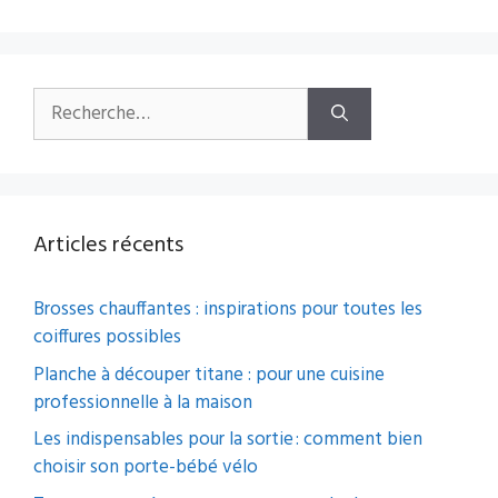
Rechercher :
Articles récents
Brosses chauffantes : inspirations pour toutes les
coiffures possibles
Planche à découper titane : pour une cuisine
professionnelle à la maison
Les indispensables pour la sortie : comment bien
choisir son porte-bébé vélo