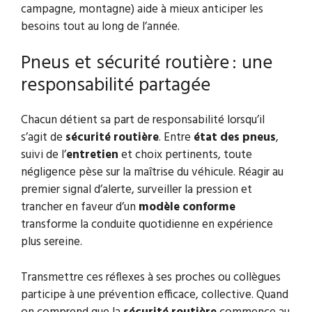
campagne, montagne) aide à mieux anticiper les
besoins tout au long de l’année.
Pneus et sécurité routière : une
responsabilité partagée
Chacun détient sa part de responsabilité lorsqu’il
s’agit de
sécurité routière
. Entre
état des pneus
,
suivi de l’
entretien
et choix pertinents, toute
négligence pèse sur la maîtrise du véhicule. Réagir au
premier signal d’alerte, surveiller la pression et
trancher en faveur d’un
modèle conforme
transforme la conduite quotidienne en expérience
plus sereine.
Transmettre ces réflexes à ses proches ou collègues
participe à une prévention efficace, collective. Quand