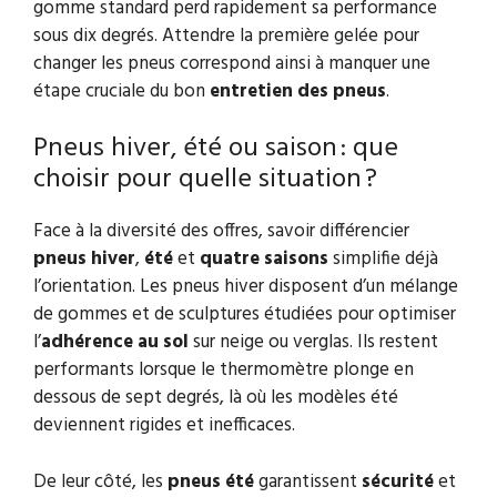
gomme standard perd rapidement sa performance
sous dix degrés. Attendre la première gelée pour
changer les pneus correspond ainsi à manquer une
étape cruciale du bon
entretien des pneus
.
Pneus hiver, été ou saison : que
choisir pour quelle situation ?
Face à la diversité des offres, savoir différencier
pneus hiver
,
été
et
quatre saisons
simplifie déjà
l’orientation. Les pneus hiver disposent d’un mélange
de gommes et de sculptures étudiées pour optimiser
l’
adhérence au sol
sur neige ou verglas. Ils restent
performants lorsque le thermomètre plonge en
dessous de sept degrés, là où les modèles été
deviennent rigides et inefficaces.
De leur côté, les
pneus été
garantissent
sécurité
et