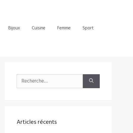
Bijoux
Cuisine
Femme
Sport
Rechercher :
Articles récents