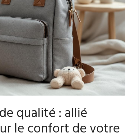
e qualité : allié
r le confort de votre