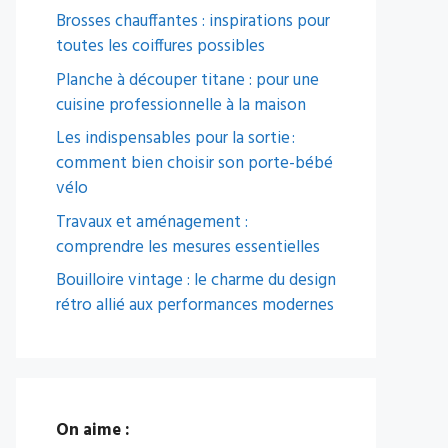
Brosses chauffantes : inspirations pour
toutes les coiffures possibles
Planche à découper titane : pour une
cuisine professionnelle à la maison
Les indispensables pour la sortie :
comment bien choisir son porte-bébé
vélo
Travaux et aménagement :
comprendre les mesures essentielles
Bouilloire vintage : le charme du design
rétro allié aux performances modernes
On aime :