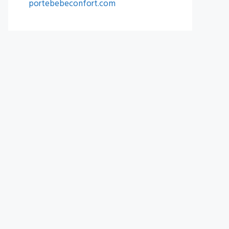
portebebeconfort.com