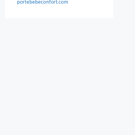
portebebeconfort.com