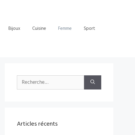
Bijoux
Cuisine
Femme
Sport
Rechercher :
Articles récents