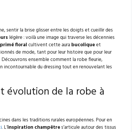
 sentir la brise glisser entre les doigts et cueillir des
eurs
légère : voilà une image qui traverse les décennies
primé floral
cultivent cette aura
bucolique
et
nnés de mode, tant pour leur histoire que pour leur
 Découvrons ensemble comment la robe fleurie,
 incontournable du dressing tout en renouvelant les
t évolution de la robe à
cines dans les traditions rurales européennes. Pour en
i
. L’
inspiration champêtre
s’articule autour des tissus