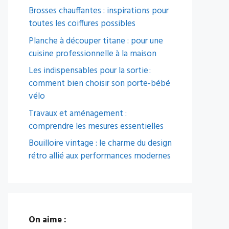
Brosses chauffantes : inspirations pour
toutes les coiffures possibles
Planche à découper titane : pour une
cuisine professionnelle à la maison
Les indispensables pour la sortie :
comment bien choisir son porte-bébé
vélo
Travaux et aménagement :
comprendre les mesures essentielles
Bouilloire vintage : le charme du design
rétro allié aux performances modernes
On aime :