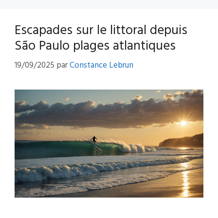
Escapades sur le littoral depuis
São Paulo plages atlantiques
19/09/2025
par
Constance Lebrun