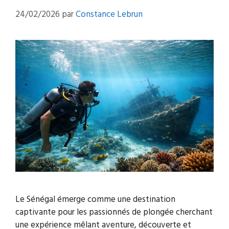
24/02/2026
par
Constance Lebrun
Le Sénégal émerge comme une destination
captivante pour les passionnés de plongée cherchant
une expérience mêlant aventure, découverte et