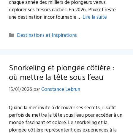
chaque année des milliers de plongeurs venus
explorer ses trésors cachés. En 2026, Phuket reste
une destination incontournable …
Lire la suite
Catégories
Destinations et Inspirations
Snorkeling et plongée côtière :
où mettre la tête sous l’eau
15/01/2026
par
Constance Lebrun
Quand la mer invite à découvrir ses secrets, il suffit
parfois de mettre la tête sous l’eau pour accéder à un
monde fascinant et coloré. Le snorkeling et la
plongée côtière représentent des expériences à la