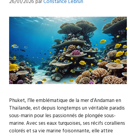
26/01/2026
par
Constance Lebrun
Phuket, l’île emblématique de la mer d’Andaman en
Thaïlande, est depuis longtemps un véritable paradis
sous-marin pour les passionnés de plongée sous-
marine. Avec ses eaux turquoises, ses récifs coralliens
colorés et sa vie marine foisonnante, elle attire