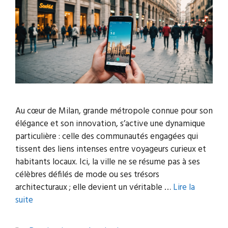
Au cœur de Milan, grande métropole connue pour son
élégance et son innovation, s’active une dynamique
particulière : celle des communautés engagées qui
tissent des liens intenses entre voyageurs curieux et
habitants locaux. Ici, la ville ne se résume pas à ses
célèbres défilés de mode ou ses trésors
architecturaux ; elle devient un véritable …
Lire la
suite