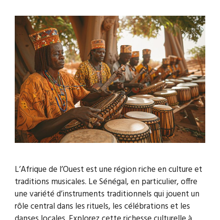
L’Afrique de l’Ouest est une région riche en culture et
traditions musicales. Le Sénégal, en particulier, offre
une variété d’instruments traditionnels qui jouent un
rôle central dans les rituels, les célébrations et les
danses locales. Explorez cette richesse culturelle à