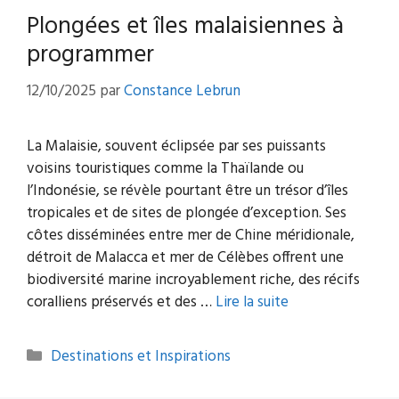
Plongées et îles malaisiennes à
programmer
12/10/2025
par
Constance Lebrun
La Malaisie, souvent éclipsée par ses puissants
voisins touristiques comme la Thaïlande ou
l’Indonésie, se révèle pourtant être un trésor d’îles
tropicales et de sites de plongée d’exception. Ses
côtes disséminées entre mer de Chine méridionale,
détroit de Malacca et mer de Célèbes offrent une
biodiversité marine incroyablement riche, des récifs
coralliens préservés et des …
Lire la suite
Catégories
Destinations et Inspirations