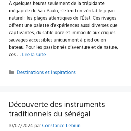
À quelques heures seulement de la trépidante
mégapole de São Paulo, s’étend un véritable joyau
naturel : les plages atlantiques de l’État. Ces rivages
offrent une palette d’expériences aussi diverses que
captivantes, du sable doré et immaculé aux criques
sauvages accessibles uniquement à pied ou en
bateau. Pour les passionnés d’aventure et de nature,
ces …
Lire la suite
Catégories
Destinations et Inspirations
Découverte des instruments
traditionnels du sénégal
10/07/2024
par
Constance Lebrun