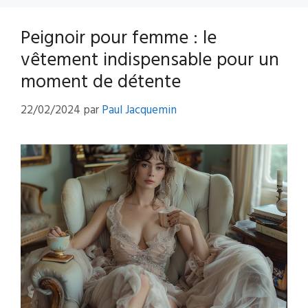
Peignoir pour femme : le
vêtement indispensable pour un
moment de détente
22/02/2024
par
Paul Jacquemin