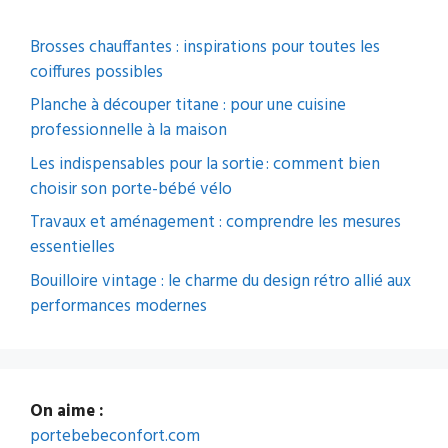
Brosses chauffantes : inspirations pour toutes les
coiffures possibles
Planche à découper titane : pour une cuisine
professionnelle à la maison
Les indispensables pour la sortie : comment bien
choisir son porte-bébé vélo
Travaux et aménagement : comprendre les mesures
essentielles
Bouilloire vintage : le charme du design rétro allié aux
performances modernes
On aime :
portebebeconfort.com