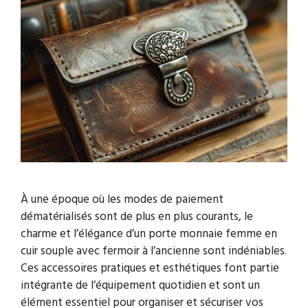
À une époque où les modes de paiement
dématérialisés sont de plus en plus courants, le
charme et l’élégance d’un porte monnaie femme en
cuir souple avec fermoir à l’ancienne sont indéniables.
Ces accessoires pratiques et esthétiques font partie
intégrante de l’équipement quotidien et sont un
élément essentiel pour organiser et sécuriser vos