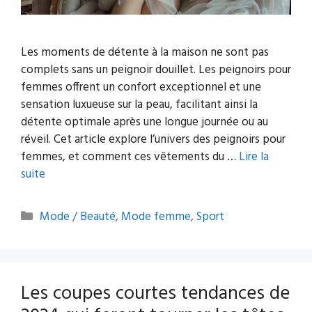
Les moments de détente à la maison ne sont pas
complets sans un peignoir douillet. Les peignoirs pour
femmes offrent un confort exceptionnel et une
sensation luxueuse sur la peau, facilitant ainsi la
détente optimale après une longue journée ou au
réveil. Cet article explore l’univers des peignoirs pour
femmes, et comment ces vêtements du …
Lire la
suite
Catégories
Mode / Beauté
,
Mode femme
,
Sport
Les coupes courtes tendances de