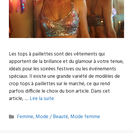
Les tops à paillettes sont des vêtements qui
apportent de la brillance et du glamour à votre tenue,
idéals pour les soirées festives ou les événements
spéciaux. Il existe une grande variété de modèles de
crop tops à paillettes sur le marché, ce qui rend
parfois difficile le choix du bon article. Dans cet
article, …
Lire la suite
Catégories
Femme
,
Mode / Beauté
,
Mode femme