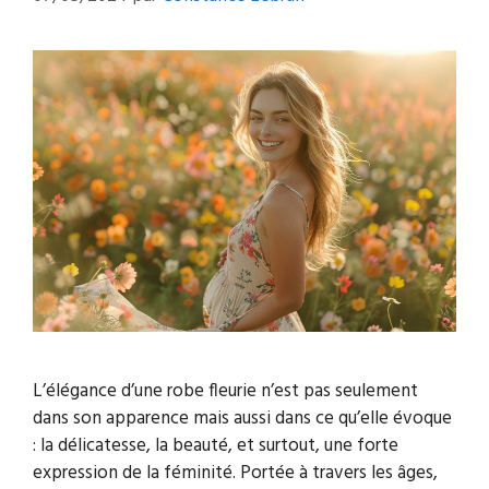
L’élégance d’une robe fleurie n’est pas seulement
dans son apparence mais aussi dans ce qu’elle évoque
: la délicatesse, la beauté, et surtout, une forte
expression de la féminité. Portée à travers les âges,