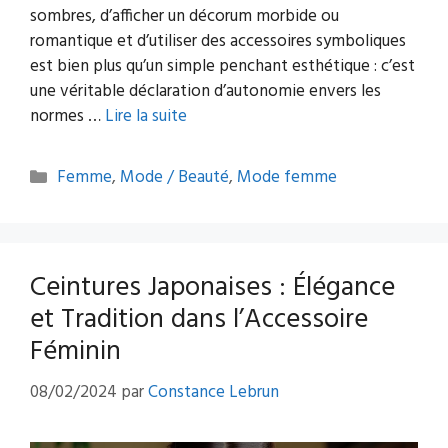
sombres, d’afficher un décorum morbide ou
romantique et d’utiliser des accessoires symboliques
est bien plus qu’un simple penchant esthétique : c’est
une véritable déclaration d’autonomie envers les
normes …
Lire la suite
Catégories
Femme
,
Mode / Beauté
,
Mode femme
Ceintures Japonaises : Élégance
et Tradition dans l’Accessoire
Féminin
08/02/2024
par
Constance Lebrun