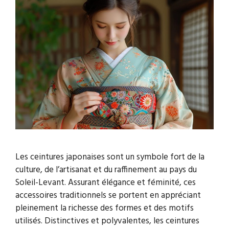
Les ceintures japonaises sont un symbole fort de la
culture, de l’artisanat et du raffinement au pays du
Soleil-Levant. Assurant élégance et féminité, ces
accessoires traditionnels se portent en appréciant
pleinement la richesse des formes et des motifs
utilisés. Distinctives et polyvalentes, les ceintures