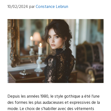
10/02/2024
par
Constance Lebrun
Depuis les années 1980, le style gothique a été l’une
des formes les plus audacieuses et expressives de la
mode. Le choix de s’habiller avec des vêtements