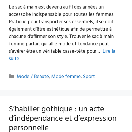
Le sac à main est devenu au fil des années un
accessoire indispensable pour toutes les femmes.
Pratique pour transporter ses essentiels, il se doit
également d’être esthétique afin de permettre à
chacune d’affirmer son style. Trouver le sac à main
femme parfait qui allie mode et tendance peut
s’avérer être un véritable casse-tête pour …
Lire la
suite
Catégories
Mode / Beauté
,
Mode femme
,
Sport
S’habiller gothique : un acte
d’indépendance et d’expression
personnelle