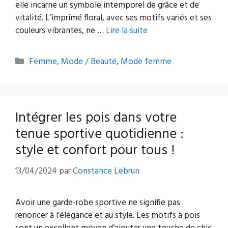
elle incarne un symbole intemporel de grâce et de
vitalité. L’imprimé floral, avec ses motifs variés et ses
couleurs vibrantes, ne …
Lire la suite
Catégories
Femme
,
Mode / Beauté
,
Mode femme
Intégrer les pois dans votre
tenue sportive quotidienne :
style et confort pour tous !
13/04/2024
par
Constance Lebrun
Avoir une garde-robe sportive ne signifie pas
renoncer à l’élégance et au style. Les motifs à pois