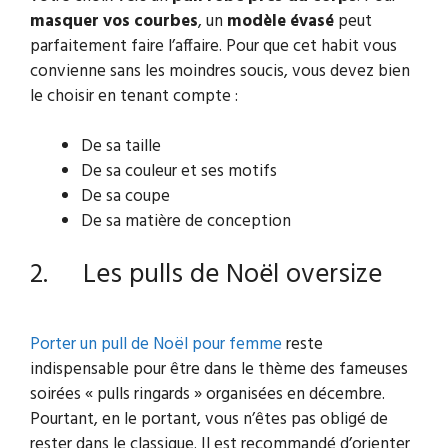
masquer vos courbes
, un
modèle évasé
peut
parfaitement faire l’affaire. Pour que cet habit vous
convienne sans les moindres soucis, vous devez bien
le choisir en tenant compte :
De sa taille
De sa couleur et ses motifs
De sa coupe
De sa matière de conception
2. Les pulls de Noël oversize
Porter un pull de Noël pour femme
reste
indispensable pour être dans le thème des fameuses
soirées « pulls ringards » organisées en décembre.
Pourtant, en le portant, vous n’êtes pas obligé de
rester dans le classique. Il est recommandé d’orienter