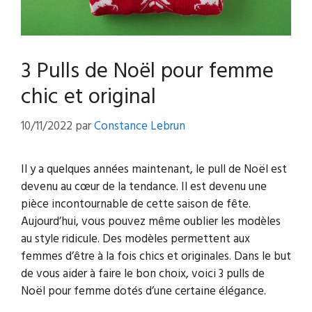
3 Pulls de Noël pour femme
chic et original
10/11/2022
par
Constance Lebrun
Il y a quelques années maintenant, le pull de Noël est
devenu au cœur de la tendance. Il est devenu une
pièce incontournable de cette saison de fête.
Aujourd’hui, vous pouvez même oublier les modèles
au style ridicule. Des modèles permettent aux
femmes d’être à la fois chics et originales. Dans le but
de vous aider à faire le bon choix, voici 3 pulls de
Noël pour femme dotés d’une certaine élégance.