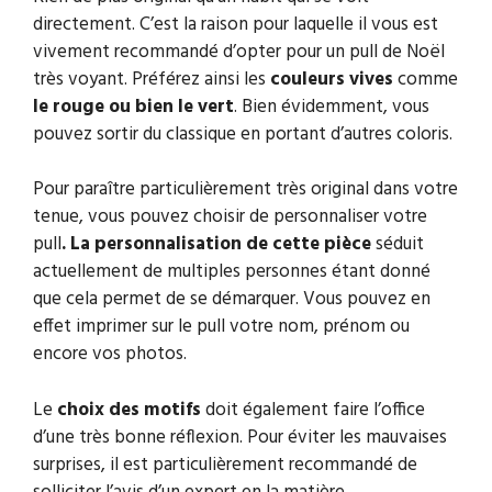
directement. C’est la raison pour laquelle il vous est
vivement recommandé d’opter pour un pull de Noël
très voyant. Préférez ainsi les
couleurs vives
comme
le rouge ou bien le vert
. Bien évidemment, vous
pouvez sortir du classique en portant d’autres coloris.
Pour paraître particulièrement très original dans votre
tenue, vous pouvez choisir de personnaliser votre
pull
. La personnalisation de cette pièce
séduit
actuellement de multiples personnes étant donné
que cela permet de se démarquer. Vous pouvez en
effet imprimer sur le pull votre nom, prénom ou
encore vos photos.
Le
choix des motifs
doit également faire l’office
d’une très bonne réflexion. Pour éviter les mauvaises
surprises, il est particulièrement recommandé de