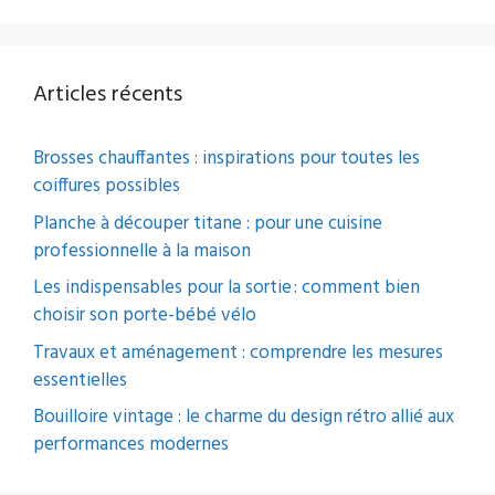
Articles récents
Brosses chauffantes : inspirations pour toutes les
coiffures possibles
Planche à découper titane : pour une cuisine
professionnelle à la maison
Les indispensables pour la sortie : comment bien
choisir son porte-bébé vélo
Travaux et aménagement : comprendre les mesures
essentielles
Bouilloire vintage : le charme du design rétro allié aux
performances modernes